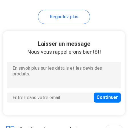
Regardez plus
Laisser un message
Nous vous rappellerons bientôt!