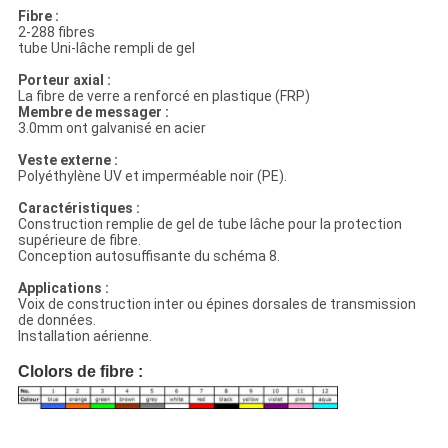
Fibre :
2-288 fibres
tube Uni-lâche rempli de gel
Porteur axial :
La fibre de verre a renforcé en plastique (FRP)
Membre de messager :
3.0mm ont galvanisé en acier
Veste externe :
Polyéthylène UV et imperméable noir (PE).
Caractéristiques :
Construction remplie de gel de tube lâche pour la protection
supérieure de fibre.
Conception autosuffisante du schéma 8.
Applications :
Voix de construction inter ou épines dorsales de transmission
de données.
Installation aérienne.
Clolors de fibre :