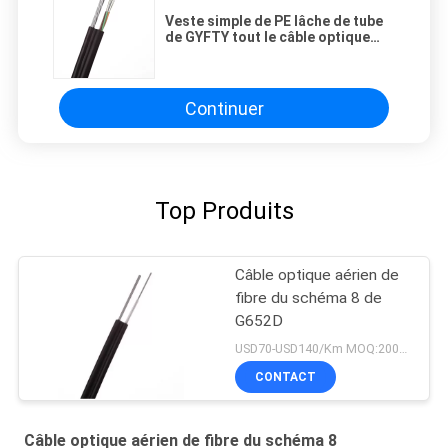
Veste simple de PE lâche de tube
de GYFTY tout le câble optique
diélectrique de fibre
Continuer
Top Produits
Câble optique aérien de
fibre du schéma 8 de
G652D
USD70-USD140/Km MOQ:2000 mètres
CONTACT
Câble optique aérien de fibre du schéma 8