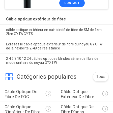
CONTACT
Câble optique extérieur de fibre
câble optique extérieur en cuir blindé de fibre de SM de 1km
2km GYTA GYTS
Écrasez le câble optique extérieur de fibre du noyau GYXTW
de la flexibilité 2-48 de résistance
2 4 6 8 10 12 24 câbles optiques blindés aérien de fibre de
mode unitaire du noyau GYXTW
Catégories populaires
Tous
Câble Optique De 
Câble Optique 
Fibre De FOC
Extérieur De Fibre
Câble Optique 
Câble Optique De 
D'intérieur De Fibre
Fibre D'adss