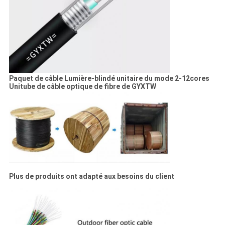
Paquet de
câble Lumière-blindé unitaire du mode 2-12cores
Unitube de câble optique de fibre de GYXTW
Plus de produits ont adapté aux besoins du client