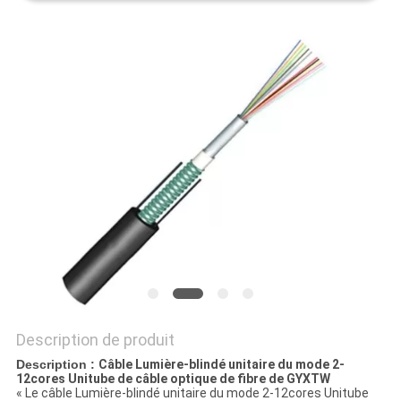
SITE
PRIVACY
POLICY
Description de produit
Description :
Câble Lumière-blindé unitaire du mode 2-
12cores Unitube de câble optique de fibre de GYXTW
« Le câble Lumière-blindé unitaire du mode 2-12cores Unitube