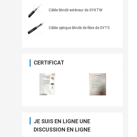
Câble blindé extérieur de GYXTW
Câble optique blindé de fibre de GYTS
CERTIFICAT
JE SUIS EN LIGNE UNE
DISCUSSION EN LIGNE