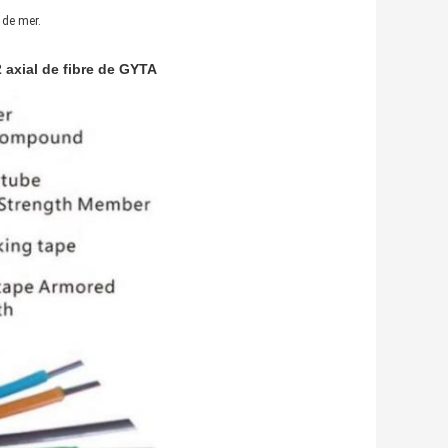
 de mer.
 axial de fibre de GYTA