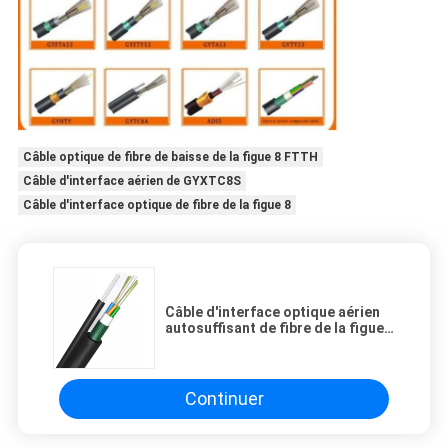
Câble optique de fibre de baisse de la figue 8 FTTH
Câble d'interface aérien de GYXTC8S
Câble d'interface optique de fibre de la figue 8
Câble d'interface optique aérien
autosuffisant de fibre de la figue 8
de FTTH GYXTC8S
Continuer