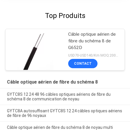
Top Produits
Câble optique aérien de
fibre du schéma 8 de
G652D
USD70-USD140/Km MOQ:2000 mètres
CONTACT
Câble optique aérien de fibre du schéma 8
GYTC8S 12 24 48 96 câbles optiques aériens de fibre du
schéma 8 de communication de noyau
GYTC8A autosuffisant GYTC8S 12 24 câbles optiques aériens
de fibre de 96 noyaux
Câble optique aérien de fibre du schéma 8 de noyau multi