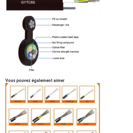
Vous pouvez également aimer